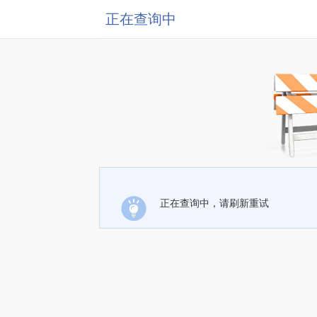
正在查询中
正在查询中，请刷新重试