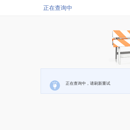
正在查询中
正在查询中，请刷新重试