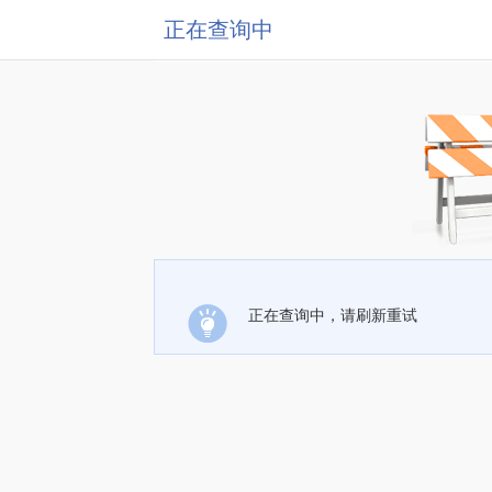
正在查询中
正在查询中，请刷新重试