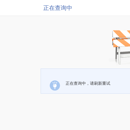
正在查询中
正在查询中，请刷新重试