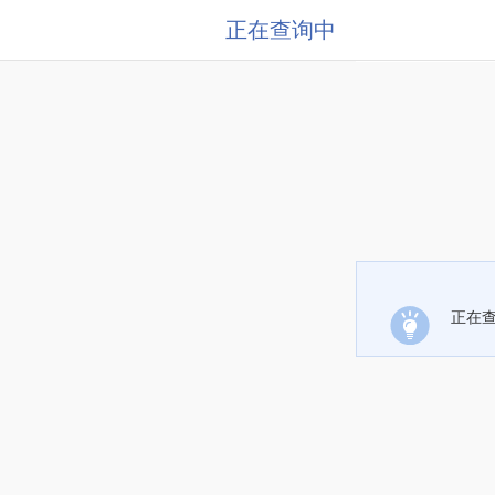
正在查询中
正在