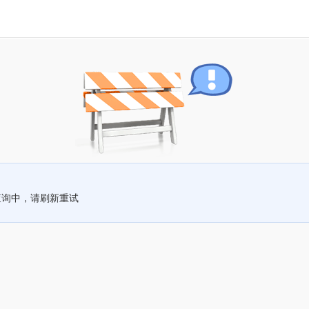
查询中，请刷新重试