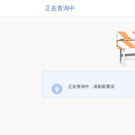
正在查询中
正在查询中，请刷新重试