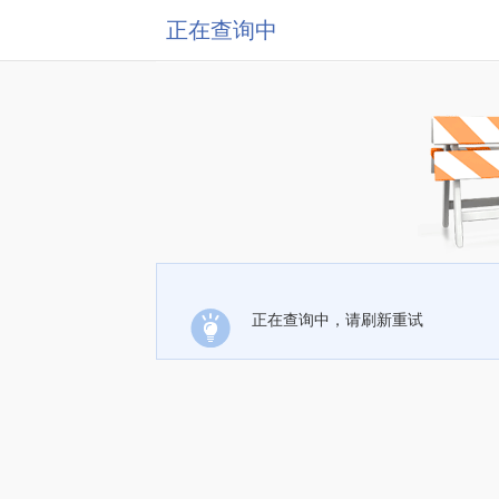
正在查询中
正在查询中，请刷新重试