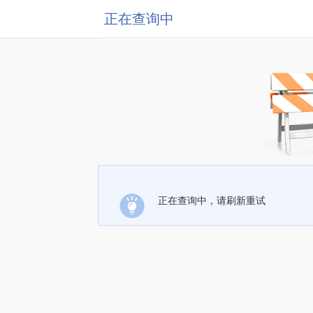
正在查询中
正在查询中，请刷新重试