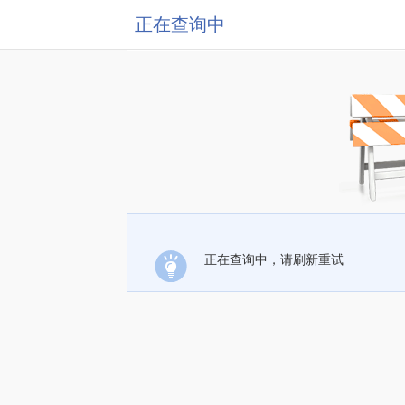
正在查询中
正在查询中，请刷新重试