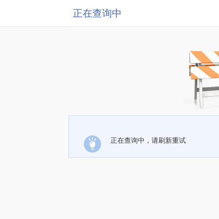
正在查询中
正在查询中，请刷新重试