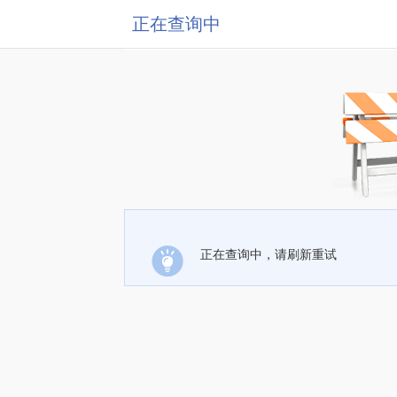
正在查询中
正在查询中，请刷新重试