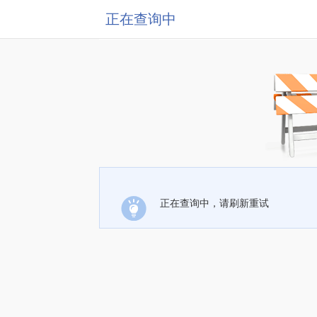
正在查询中
正在查询中，请刷新重试