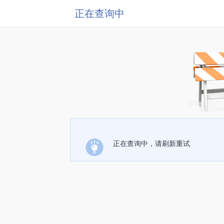
正在查询中
正在查询中，请刷新重试