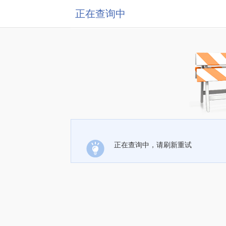
正在查询中
正在查询中，请刷新重试