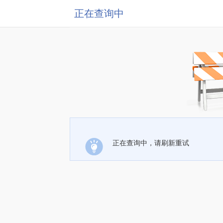
正在查询中
正在查询中，请刷新重试