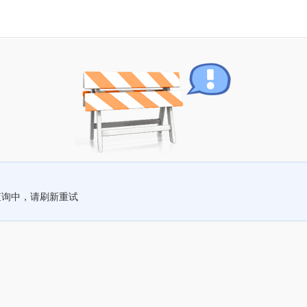
查询中，请刷新重试