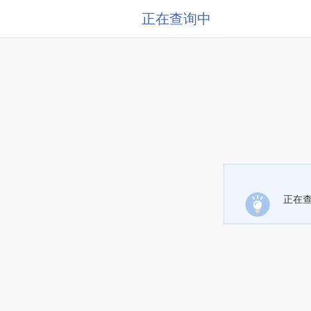
正在查询中
正在