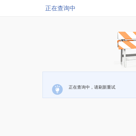
正在查询中
正在查询中，请刷新重试