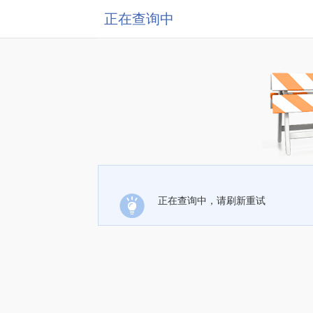
正在查询中
正在查询中，请刷新重试