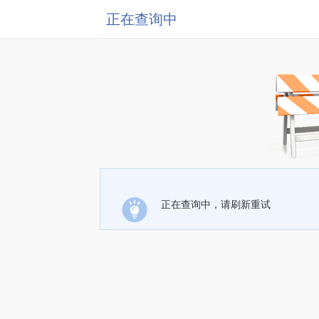
正在查询中
正在查询中，请刷新重试